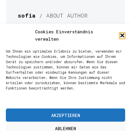
sofia
/ ABOUT AUTHOR
More posts by sofia
Cookies Einverständnis
verwalten
Um Ihnen ein optimales Erlebnis zu bieten, verwenden wir
Technologien wie Cookies, um Informationen auf Ihrem
Gerät zu speichern und/oder abzurufen. Wenn Sie diesen
Technologien zustimmen, können wir Daten wie das
Surfverhalten oder eindeutige Kennungen auf dieser
Website verarbeiten. Wenn Sie Ihre Zustimmung nicht
erteilen oder zurückziehen, können bestimmte Merkmale und
Funktionen beeinträchtigt werden.
AKZEPTIEREN
ABLEHNEN