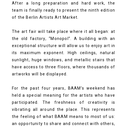
After a long preparation and hard work, the
team is finally ready to present the ninth edition
of the Berlin Artists Art Market.
The art fair will take place where it all began: at
the old factory, “Monopol”. A building with an
exceptional structure will allow us to enjoy art in
its maximum exponent. High ceilings, natural
sunlight, huge windows, and metallic stairs that
have access to three floors, where thousands of
artworks will be displayed.
For the past four years, BAAM’s weekend has
held a special meaning for the artists who have
participated. The freshness of creativity is
vibrating all around the place. This represents
the feeling of what BAAM means to most of us:
an opportunity to share and connect with others,