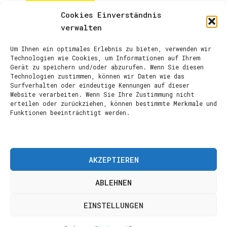
ARTIST PAGE
Cookies Einverständnis
verwalten
Um Ihnen ein optimales Erlebnis zu bieten, verwenden wir
Technologien wie Cookies, um Informationen auf Ihrem
Gerät zu speichern und/oder abzurufen. Wenn Sie diesen
Technologien zustimmen, können wir Daten wie das
Surfverhalten oder eindeutige Kennungen auf dieser
Website verarbeiten. Wenn Sie Ihre Zustimmung nicht
erteilen oder zurückziehen, können bestimmte Merkmale und
Funktionen beeinträchtigt werden.
AKZEPTIEREN
ABLEHNEN
EINSTELLUNGEN