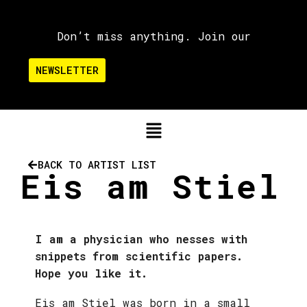
Don’t miss anything. Join our
NEWSLETTER
BACK TO ARTIST LIST
Eis am Stiel
I am a physician who nesses with
snippets from scientific papers.
Hope you like it.
Eis am Stiel was born in a small