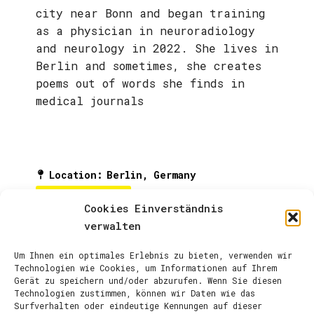
city near Bonn and began training
as a physician in neuroradiology
and neurology in 2022. She lives in
Berlin and sometimes, she creates
poems out of words she finds in
medical journals
Location
:
Berlin, Germany
ARTIST PAGE
Cookies Einverständnis
verwalten
Um Ihnen ein optimales Erlebnis zu bieten, verwenden wir
Technologien wie Cookies, um Informationen auf Ihrem
Gerät zu speichern und/oder abzurufen. Wenn Sie diesen
Technologien zustimmen, können wir Daten wie das
Surfverhalten oder eindeutige Kennungen auf dieser